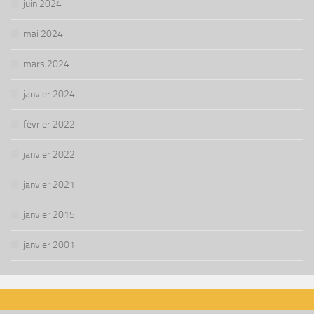
juin 2024
mai 2024
mars 2024
janvier 2024
février 2022
janvier 2022
janvier 2021
janvier 2015
janvier 2001