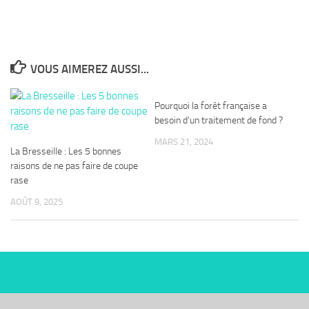
VOUS AIMEREZ AUSSI...
Pourquoi la forêt française a
besoin d’un traitement de fond ?
MARS 21, 2024
La Bresseille : Les 5 bonnes
raisons de ne pas faire de coupe
rase
AOÛT 9, 2025