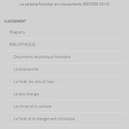
Le carbone forestier en mouvements (REFORA 2015)
CLASSEMENT
Blog actu
BIBLIOTHEQUE :
Documents de politique forestière
La biodiversité
La forêt, les sols et l’eau
Le bois énergie
Le climat et le carbone
La forêt et le changement climatique