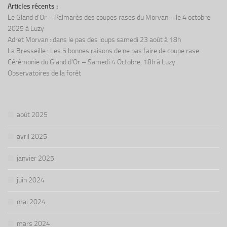
Articles récents :
Le Gland d’Or – Palmarès des coupes rases du Morvan – le 4 octobre
2025 à Luzy
Adret Morvan : dans le pas des loups samedi 23 août à 18h
La Bresseille : Les 5 bonnes raisons de ne pas faire de coupe rase
Cérémonie du Gland d’Or – Samedi 4 Octobre, 18h à Luzy
Observatoires de la forêt
août 2025
avril 2025
janvier 2025
juin 2024
mai 2024
mars 2024