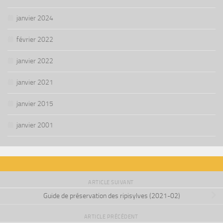
janvier 2024
février 2022
janvier 2022
janvier 2021
janvier 2015
janvier 2001
ARTICLE SUIVANT
Guide de préservation des ripisylves (2021-02)
ARTICLE PRÉCÉDENT